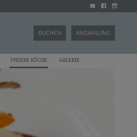
BUCHEN
ANZAHLUNG
UNSERE KÜCHE
GALERIE