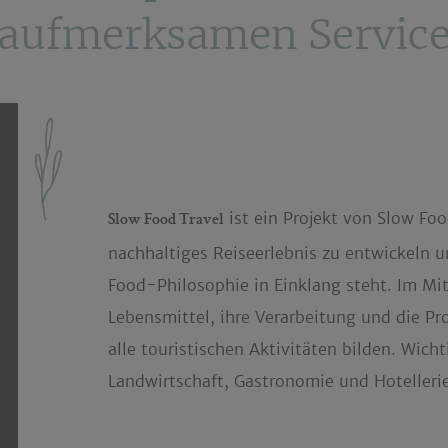
aufmerksamen Servic
ist ein Projekt von Slow Food
Slow Food Travel
nachhaltiges Reiseerlebnis zu entwickeln u
Food-Philosophie in Einklang steht. Im Mit
Lebensmittel, ihre Verarbeitung und die Pr
alle touristischen Aktivitäten bilden. Wic
Landwirtschaft, Gastronomie und Hoteller