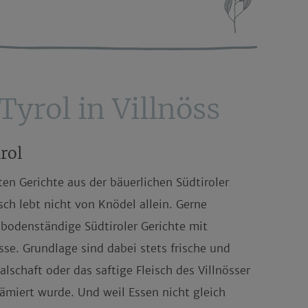
Tyrol in Villnöss
irol
en Gerichte aus der bäuerlichen Südtiroler
ch lebt nicht von Knödel allein. Gerne
bodenständige Südtiroler Gerichte mit
esse. Grundlage sind dabei stets
frische und
alschaft
oder das saftige Fleisch des
Villnösser
ämiert wurde. Und weil Essen nicht gleich