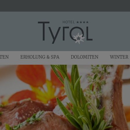
ITEN
ERHOLUNG & SPA
DOLOMITEN
WINTER