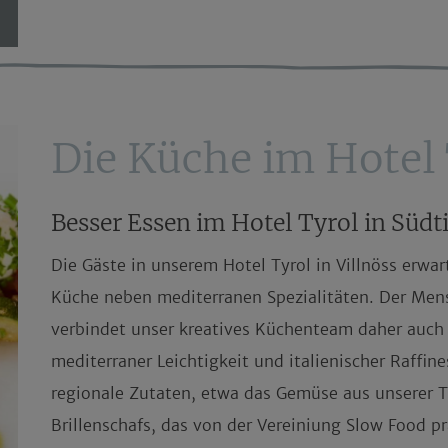
Die Küche im Hotel 
Besser Essen im Hotel Tyrol in Südt
Die Gäste in unserem
Hotel Tyrol in Villnöss
erwart
Küche neben mediterranen Spezialitäten. Der Mens
verbindet unser kreatives Küchenteam daher auch 
mediterraner Leichtigkeit und italienischer Raffin
regionale Zutaten
, etwa das
Gemüse aus unserer T
Brillenschafs
, das von der Vereiniung Slow Food pr