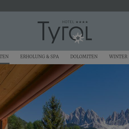
ITEN
ERHOLUNG & SPA
DOLOMITEN
WINTER