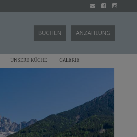
BUCHEN
ANZAHLUNG
UNSERE KÜCHE
GALERIE