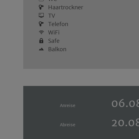
Haartrockner
TV
Telefon
WiFi
Safe
Balkon
Anreise
Abreise